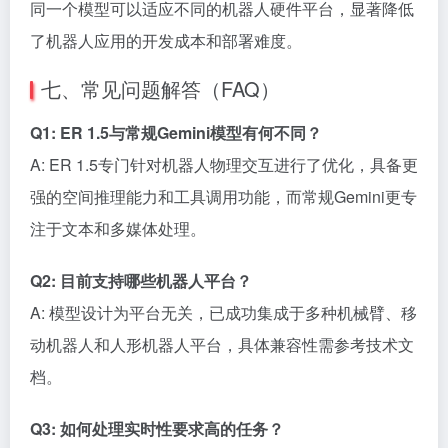
同一个模型可以适应不同的机器人硬件平台，显著降低
了机器人应用的开发成本和部署难度。
七、常见问题解答（FAQ）
Q1: ER 1.5与常规Gemini模型有何不同？
A: ER 1.5专门针对机器人物理交互进行了优化，具备更
强的空间推理能力和工具调用功能，而常规Gemini更专
注于文本和多媒体处理。
Q2: 目前支持哪些机器人平台？
A: 模型设计为平台无关，已成功集成于多种机械臂、移
动机器人和人形机器人平台，具体兼容性需参考技术文
档。
Q3: 如何处理实时性要求高的任务？