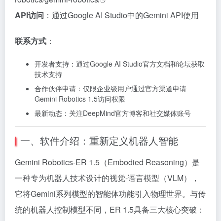
API访问
：通过Google AI Studio中的Gemini API使用
联系方式
：
开发者支持：通过Google AI Studio官方文档和论坛获取
技术支持
合作伙伴申请：仅限企业级用户通过官方渠道申请
Gemini Robotics 1.5访问权限
最新动态：关注DeepMind官方博客和社交媒体账号
一、软件介绍：重新定义机器人智能
Gemini Robotics-ER 1.5（Embodied Reasoning）是
一种专为机器人技术设计的视觉-语言模型（VLM），
它将Gemini系列模型的智能体功能引入物理世界。与传
统的机器人控制模型不同，ER 1.5具备三大核心突破：