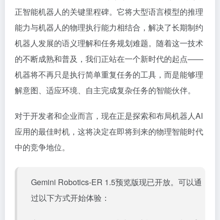
正智能机器人的关键里程碑。它将大型语言模型的推理
能力与机器人的物理执行能力相结合，解决了长期制约
机器人发展的语义理解和任务规划难题。随着这一技术
的不断成熟和普及，我们正站在一个新时代的起点——
机器将不再只是执行简单重复任务的工具，而是能够理
解意图、适应环境、自主完成复杂任务的智能伙伴。
对于开发者和企业而言，现在正是探索和布局机器人AI
应用的最佳时机，这将决定在即将到来的物理智能时代
中的竞争地位。
Gemini Robotics-ER 1.5预览版现已开放。可以通
过以下方式开始体验：