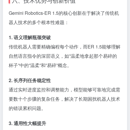
六、技术优势与创新价值
Gemini Robotics-ER 1.5的核心创新在于解决了传统机
器人技术的多个根本性难题：
1. 语义理解瓶颈突破
传统机器人需要精确编程每个动作，而ER 1.5能够理解
自然语言指令的深层语义，如”温柔地拿起那个易碎的
杯子”中的”温柔”和”易碎”概念。
2. 长序列任务稳定性
通过实时进度监控和调整能力，模型能够可靠地完成需
要数十个步骤的复杂任务，解决了长期困扰机器人技术
的错误累积问题。
3. 通用性大幅提升