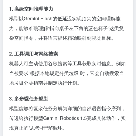
1. 高级空间推理能力
模型以Gemini Flash的低延迟实现顶尖的空间理解能
力，能够准确理解”指向桌子左下角的蓝色杯子”这类复
杂空间指令，并将语言描述精确映射到视觉目标。
2. 工具调用与网络搜索
机器人可主动使用谷歌搜索等工具获取实时信息。例如
当被要求”根据本地规定分类垃圾”时，它会自动搜索当
地垃圾分类指南并制定执行计划。
3. 多步骤任务规划
模型能够将复杂任务分解为详细的自然语言指令序列，
传递给执行模型Gemini Robotics 1.5完成具体动作，实
现真正的”思考-行动”循环。