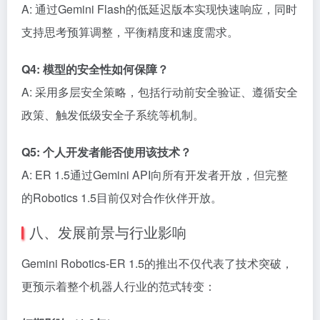
A: 通过Gemini Flash的低延迟版本实现快速响应，同时
支持思考预算调整，平衡精度和速度需求。
Q4: 模型的安全性如何保障？
A: 采用多层安全策略，包括行动前安全验证、遵循安全
政策、触发低级安全子系统等机制。
Q5: 个人开发者能否使用该技术？
A: ER 1.5通过Gemini API向所有开发者开放，但完整
的Robotics 1.5目前仅对合作伙伴开放。
八、发展前景与行业影响
Gemini Robotics-ER 1.5的推出不仅代表了技术突破，
更预示着整个机器人行业的范式转变：