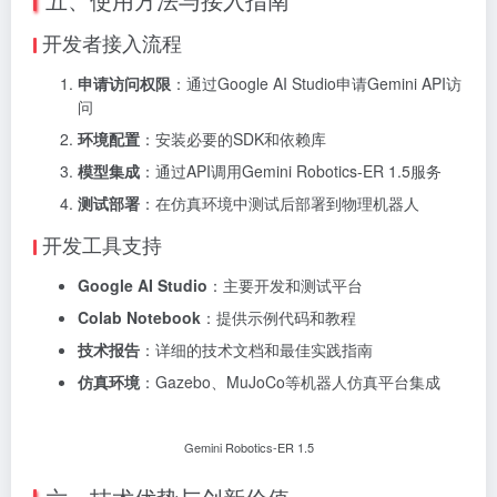
开发者接入流程
申请访问权限
：通过Google AI Studio申请Gemini API访
问
环境配置
：安装必要的SDK和依赖库
模型集成
：通过API调用Gemini Robotics-ER 1.5服务
测试部署
：在仿真环境中测试后部署到物理机器人
开发工具支持
Google AI Studio
：主要开发和测试平台
Colab Notebook
：提供示例代码和教程
技术报告
：详细的技术文档和最佳实践指南
仿真环境
：Gazebo、MuJoCo等机器人仿真平台集成
Gemini Robotics-ER 1.5