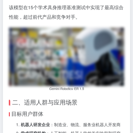
该模型在15个学术具身推理基准测试中实现了最高综合
性能，超过前代产品和竞争对手。
Gemini Robotics-ER 1.5
二、适用人群与应用场景
目标用户群体
机器人研发企业
：制造业、物流、服务业机器人开发商