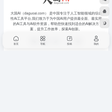
大国AI（daguoai.com） 是中国专注于人工智能领域的综合
性Ai工具平台,我们致力于为中国AI用户提供最全面、最实用
的Ai工具与Ai软件资源，帮助您快速找到适合的Ai解决方
案，提升工作效率，探索Ai创新。
首页
导航
投稿
我的
友链申请
关于我们
Copyright © 2026
大国Ai
粤ICP备2025445271号