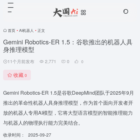
首页
•
AI机器人
•
正文
Gemini Robotics-ER 1.5：谷歌推出的机器人具
身推理模型
11个月前发布
2,771
0
0
收藏
0
Gemini Robotics-ER 1.5是谷歌DeepMind团队于2025年9月
推出的革命性机器人具身推理模型，作为首个面向开发者开
放的机器人专用AI模型，它将大型语言模型的智能推理能力
与机器人的物理执行能力完美结合。
收录时间：
2025-09-27