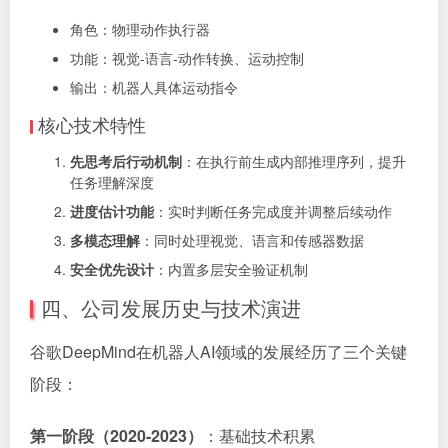
角色：物理动作执行器
功能：视觉-语言-动作转换、运动控制
输出：机器人具体运动指令
核心技术特性
先思考后行动机制
：在执行前生成内部推理序列，提升
任务理解深度
进度估计功能
：实时判断任务完成度并调整后续动作
多模态理解
：同时处理视觉、语言和传感器数据
安全优先设计
：内置多层安全验证机制
四、公司发展历史与技术演进
谷歌DeepMind在机器人AI领域的发展经历了三个关键
阶段：
第一阶段（2020-2023）
‍：基础技术积累