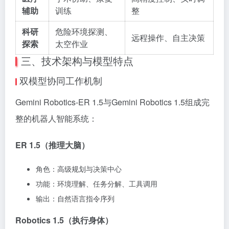
辅助
训练
整
科研
危险环境探测、
远程操作、自主决策
探索
太空作业
三、技术架构与模型特点
双模型协同工作机制
Gemini Robotics-ER 1.5与Gemini Robotics 1.5组成完
整的机器人智能系统：
ER 1.5（推理大脑）
角色：高级规划与决策中心
功能：环境理解、任务分解、工具调用
输出：自然语言指令序列
Robotics 1.5（执行身体）