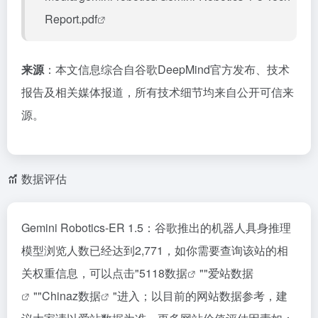
Report.pdf
来源
：本文信息综合自谷歌DeepMind官方发布、技术
报告及相关媒体报道，所有技术细节均来自公开可信来
源。
数据评估
Gemini Robotics-ER 1.5：谷歌推出的机器人具身推理
模型浏览人数已经达到2,771，如你需要查询该站的相
关权重信息，可以点击"
5118数据
""
爱站数据
""
Chinaz数据
"进入；以目前的网站数据参考，建