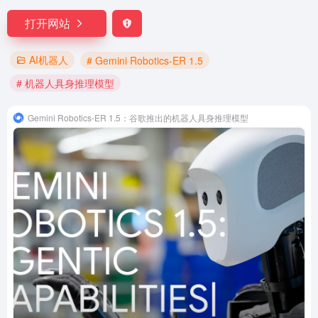
打开网站
AI机器人
# Gemini Robotics-ER 1.5
# 机器人具身推理模型
Gemini Robotics-ER 1.5：谷歌推出的机器人具身推理模型