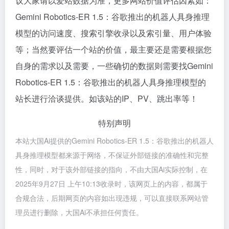
议大家请以爱站数据为准，更多网站价值评估因素如：
Gemini Robotics-ER 1.5：谷歌推出的机器人具身推理
模型的访问速度、搜索引擎收录以及索引量、用户体验
等；当然要评估一个站的价值，最主要还是需要根据您
自身的需求以及需要，一些确切的数据则需要找Gemini
Robotics-ER 1.5：谷歌推出的机器人具身推理模型的
站长进行洽谈提供。如该站的IP、PV、跳出率等！
特别声明
本站大国Ai提供的Gemini Robotics-ER 1.5：谷歌推出的机器人
具身推理模型都来源于网络，不保证外部链接的准确性和完整
性，同时，对于该外部链接的指向，不由大国Ai实际控制，在
2025年9月27日 上午10:13收录时，该网页上的内容，都属于
合规合法，后期网页的内容如出现违规，可以直接联系网站管
理员进行删除，大国Ai不承担任何责任。