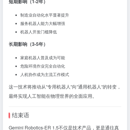
短期影响（1-2年）
制造业自动化水平显著提升
服务机器人能力大幅增强
机器人开发门槛降低
长期影响（3-5年）
家庭机器人普及成为可能
危险环境作业完全自动化
人机协作成为主流工作模式
这一技术将推动从”专用机器人”向”通用机器人”的转变，
最终实现人工智能在物理世界的全面应用。
结束语
Gemini Robotics-ER 1.5不仅是技术产品，更是通往真