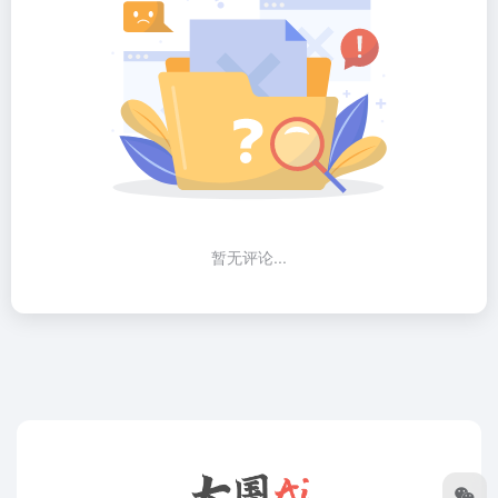
暂无评论...