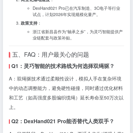
DexHand021 Pro已在汽车制造、3C电子等行业
试点，计划2026年实现规模化量产。
政策支持
：
浙江省新昌县作为“轴承之乡”，为灵巧智能提供产
业链配套与政策补贴。
五、FAQ：用户最关心的问题
Q1：灵巧智能的技术路线为何选择双绳驱？
A：双绳驱技术通过柔顺性设计，模拟人手在复杂环境
中的动态调整能力，避免硬性碰撞，同时通过优化材料
和工艺（如高强度多股编织缆绳）延长寿命至50万次以
上。
Q2：DexHand021 Pro能否替代人类双手？