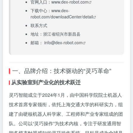
官网入口：
www.dex-robot.com
下载中心：
www.dex-
robot.com/downloadCenter/detail
联系方式
地址：浙江省绍兴市新昌县
邮箱：
info@dex-robot.com
一、品牌介绍：技术驱动的“灵巧革命”
从实验室到产业化的技术跃迁
灵巧智能成立于2024年1月，由中国科学院院士机器人
技术首席专家领衔，依托上海交通大学的科研实力，组
建了由硬核机器人科学家、工程师和产业专家组成的团
队。公司以“灵巧操作”为技术内核，专注于研发通用智
能多模态触视感知的灵巧操作系统，目标是成为全球具