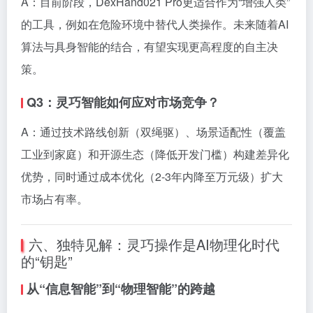
A：目前阶段，DexHand021 Pro更适合作为“增强人类”
的工具，例如在危险环境中替代人类操作。未来随着AI
算法与具身智能的结合，有望实现更高程度的自主决
策。
Q3：灵巧智能如何应对市场竞争？
A：通过技术路线创新（双绳驱）、场景适配性（覆盖
工业到家庭）和开源生态（降低开发门槛）构建差异化
优势，同时通过成本优化（2-3年内降至万元级）扩大
市场占有率。
六、独特见解：灵巧操作是AI物理化时代
的“钥匙”
从“信息智能”到“物理智能”的跨越