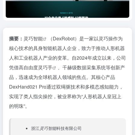
摘要：
灵巧智能
（DexRobot）是一家以灵巧操作为
核心技术的具身智能机器人企业，致力于推动人形机器
人和工业机器人产业的变革。自2024年成立以来，公司
凭借高自由度
灵巧手
、千赫级数据采集系统等创新产
品，迅速成为全球机器人领域的焦点。其核心产品
DexHand021 Pro通过双绳驱技术和多模态感知能力，
实现了类人指尖操控，被业界称为“人形机器人皇冠上
的明珠”。
浙江
灵巧智能
科技有限公司