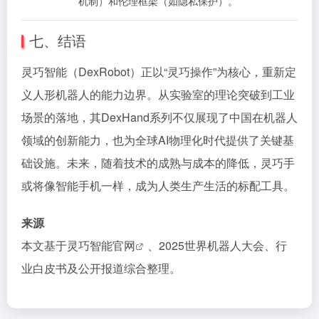
机制）和伦理框架（如隐私保护）。
七、结语
灵巧智能（DexRobot）正以“灵巧操作”为核心，重新定
义人形机器人的能力边界。从实验室的理论突破到工业
场景的落地，其DexHand系列不仅展现了中国在机器人
领域的创新能力，也为全球AI物理化时代提供了关键基
础设施。未来，随着技术的成熟与成本的降低，灵巧手
或将像智能手机一样，成为人类生产生活的标配工具。
来源
本文基于
灵巧智能官网
、2025世界机器人大会、行
业白皮书及公开报道综合整理。