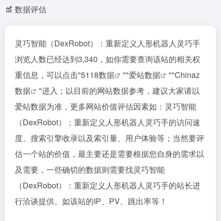
数据评估
灵巧智能（DexRobot）：重新定义人形机器人灵巧手
浏览人数已经达到3,340，如你需要查询该站的相关权
重信息，可以点击"
5118数据
""
爱站数据
""
Chinaz
数据
"进入；以目前的网站数据参考，建议大家请以
爱站数据为准，更多网站价值评估因素如：灵巧智能
（DexRobot）：重新定义人形机器人灵巧手的访问速
度、搜索引擎收录以及索引量、用户体验等；当然要评
估一个站的价值，最主要还是需要根据您自身的需求以
及需要，一些确切的数据则需要找灵巧智能
（DexRobot）：重新定义人形机器人灵巧手的站长进
行洽谈提供。如该站的IP、PV、跳出率等！