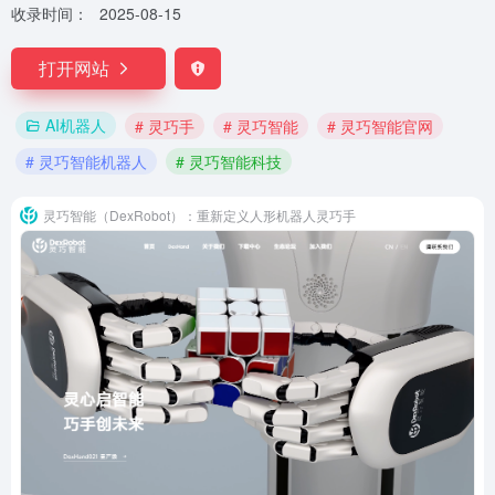
收录时间：
2025-08-15
打开网站
AI机器人
# 灵巧手
# 灵巧智能
# 灵巧智能官网
# 灵巧智能机器人
# 灵巧智能科技
灵巧智能（DexRobot）：重新定义人形机器人灵巧手