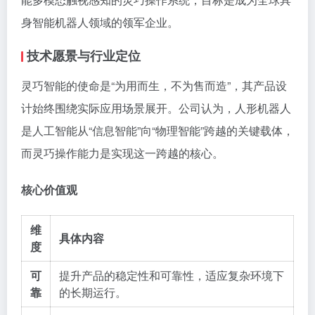
身智能机器人领域的领军企业。
技术愿景与行业定位
灵巧智能的使命是“为用而生，不为售而造”，其产品设
计始终围绕实际应用场景展开。公司认为，人形机器人
是人工智能从“信息智能”向“物理智能”跨越的关键载体，
而灵巧操作能力是实现这一跨越的核心。
核心价值观
维
具体内容
度
可
提升产品的稳定性和可靠性，适应复杂环境下
靠
的长期运行。