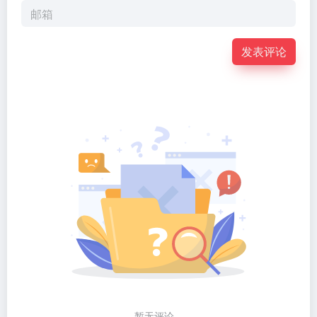
发表评论
暂无评论...