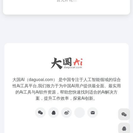
大国AI（daguoai.com） 是中国专注于人工智能领域的综合
性Ai工具平台,我们致力于为中国AI用户提供最全面、最实用
的Ai工具与Ai软件资源，帮助您快速找到适合的Ai解决方
案，提升工作效率，探索Ai创新。