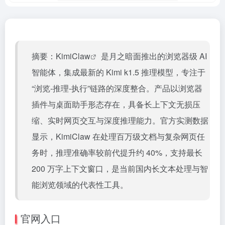
摘要：
KimiClaw
是月之暗面推出的浏览器级 AI
智能体，集成最新的 Kimi k1.5 推理模型，专注于
“浏览-推理-执行”链路的深度整合。产品以浏览器
插件与桌面助手形态存在，具备长上下文无损压
缩、实时网页交互与深度推理能力。官方实测数据
显示，KimiClaw 在处理百万级文档与复杂网页任
务时，推理准确率较前代提升约 40%，支持最长
200 万字上下文窗口，是当前国内长文本处理与智
能浏览领域的代表性工具。
官网入口