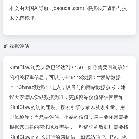
本文由大国Ai导航（daguoai.com）根据公开资料与技
术文档整理。
数据评估
KimiClaw浏览人数已经达到2,150，如你需要查询该站
的相关权重信息，可以点击"
5118数据
""
爱站数据
""
Chinaz数据
"进入；以目前的网站数据参考，建
议大家请以爱站数据为准，更多网站价值评估因素如：
KimiClaw的访问速度、搜索引擎收录以及索引量、用
户体验等；当然要评估一个站的价值，最主要还是需要
根据您自身的需求以及需要，一些确切的数据则需要找
KimiClaw的站长进行洽谈提供。如该站的IP、PV、跳