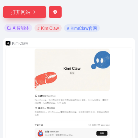
打开网站
Ai智能体
# KimiClaw
# KimiClaw官网
KimiClaw