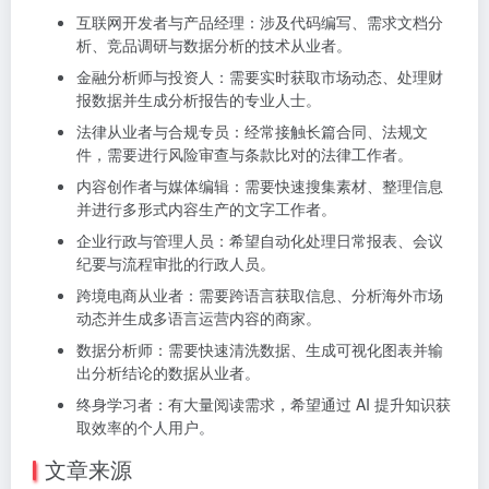
互联网开发者与产品经理：涉及代码编写、需求文档分
析、竞品调研与数据分析的技术从业者。
金融分析师与投资人：需要实时获取市场动态、处理财
报数据并生成分析报告的专业人士。
法律从业者与合规专员：经常接触长篇合同、法规文
件，需要进行风险审查与条款比对的法律工作者。
内容创作者与媒体编辑：需要快速搜集素材、整理信息
并进行多形式内容生产的文字工作者。
企业行政与管理人员：希望自动化处理日常报表、会议
纪要与流程审批的行政人员。
跨境电商从业者：需要跨语言获取信息、分析海外市场
动态并生成多语言运营内容的商家。
数据分析师：需要快速清洗数据、生成可视化图表并输
出分析结论的数据从业者。
终身学习者：有大量阅读需求，希望通过 AI 提升知识获
取效率的个人用户。
文章来源