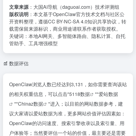
文章来源
：大国AI导航（daguoai.com）技术评测组
版权说明
：本文基于OpenClaw官方技术文档与社区公
开资料整理，遵循CC BY-NC-SA 4.0知识共享协议，转
载需保留来源标识，商业用途请联系作者获取授权。
关键词：本地AI网关、多智能体路由、隐私计算、自托
管助手、工具增强模型
数据评估
OpenClaw浏览人数已经达到3,131，如你需要查询该站
的相关权重信息，可以点击"
5118数据
""
爱站数据
""
Chinaz数据
"进入；以目前的网站数据参考，建
议大家请以爱站数据为准，更多网站价值评估因素如：
OpenClaw的访问速度、搜索引擎收录以及索引量、用
户体验等；当然要评估一个站的价值，最主要还是需要