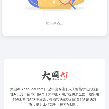
暂无评论...
大国AI（daguoai.com） 是中国专注于人工智能领域的综合
性Ai工具平台,我们致力于为中国AI用户提供最全面、最实用
的Ai工具与Ai软件资源，帮助您快速找到适合的Ai解决方
案，提升工作效率，探索Ai创新。