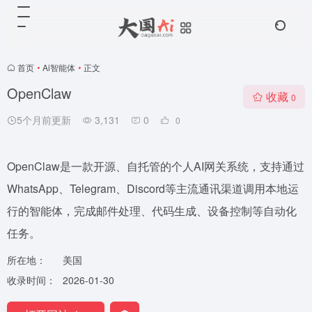
首页
•
Ai智能体
•
正文
OpenClaw
收藏
0
5个月前更新
3,131
0
0
OpenClaw是一款开源、自托管的个人AI网关系统，支持通过
WhatsApp、Telegram、Discord等主流通讯渠道调用本地运
行的智能体，完成邮件处理、代码生成、设备控制等自动化
任务。
所在地：
美国
收录时间：
2026-01-30