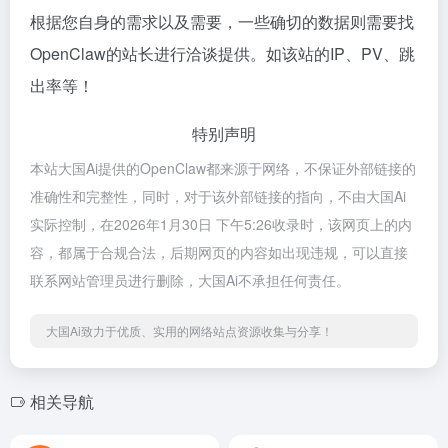
根据您自身的需求以及需要，一些确切的数据则需要找
OpenClaw的站长进行洽谈提供。如该站的IP、PV、跳
出率等！
特别声明
本站大国Ai提供的OpenClaw都来源于网络，不保证外部链接的
准确性和完整性，同时，对于该外部链接的指向，不由大国Ai
实际控制，在2026年1月30日 下午5:26收录时，该网页上的内
容，都属于合规合法，后期网页的内容如出现违规，可以直接
联系网站管理员进行删除，大国Ai不承担任何责任。
大国Ai致力于优质、实用的网络站点资源收集与分享！
相关导航