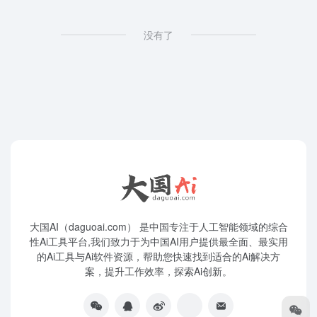
没有了
大国AI（daguoai.com） 是中国专注于人工智能领域的综合
性Ai工具平台,我们致力于为中国AI用户提供最全面、最实用
的Ai工具与Ai软件资源，帮助您快速找到适合的Ai解决方
案，提升工作效率，探索Ai创新。