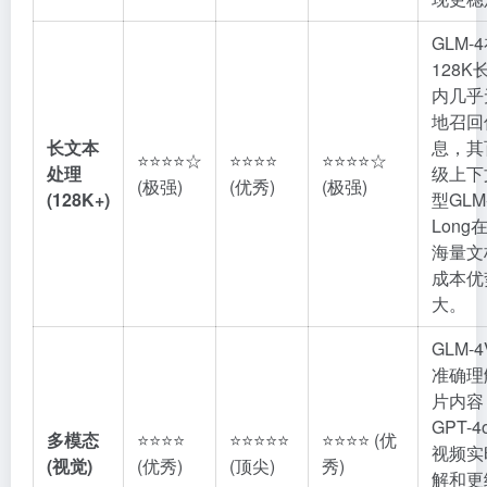
GLM-
128K
内几乎
地召回
长文本
息，其
⭐⭐⭐⭐☆
⭐⭐⭐⭐
⭐⭐⭐⭐☆
处理
级上下
(极强)
(优秀)
(极强)
(128K+)
型GLM-
Long
海量文
成本优
大。
GLM-
准确理
片内容
GPT-4
多模态
⭐⭐⭐⭐
⭐⭐⭐⭐⭐
⭐⭐⭐⭐ (优
视频实
(视觉)
(优秀)
(顶尖)
秀)
解和更