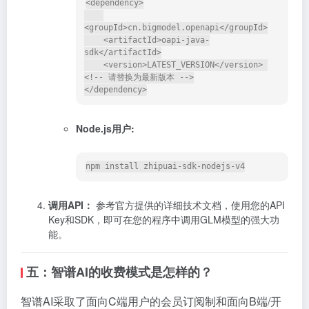
<
dependency
>
<
groupId
>
cn.bigmodel.openapi
</
groupId
>
<
artifactId
>
oapi-java-
sdk
</
artifactId
>
<
version
>
LATEST_VERSION
</
version
>
<!-- 请替换为最新版本 -->
</
dependency
>
Node.js用户:
调用API：
参考官方提供的详细技术文档，使用您的API
Key和SDK，即可在您的程序中调用GLM模型的强大功
能。
五：智谱AI的收费模式是怎样的？
智谱AI采取了面向C端用户的会员订阅制和面向B端/开