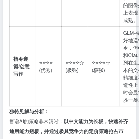
的图像
上表现
成熟。
GLM-
好地遵
令，但
和Cla
指令遵
⭐⭐⭐⭐
⭐⭐⭐⭐☆
⭐⭐⭐⭐☆
列在生
循/创意
(优秀)
(极强)
(极强)
本的文
写作
精细度
造性上
时会显
胜一筹
独特见解与分析：
智谱AI的策略非常清晰：
以中文能力为长板，快速补齐
通用能力短板，并通过极具竞争力的定价策略抢占市