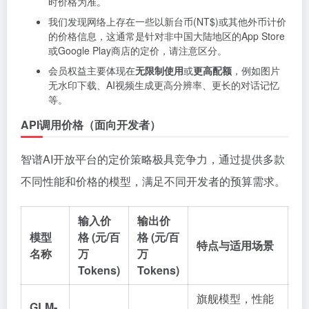
时价格为准。
我们发现网络上存在一些以新台币(NT$)或其他外币计价
的价格信息，这通常是针对非中国大陆地区的App Store
或Google Play商店的定价，请注意区分。
会员权益主要体现在
无限制使用
或
更高配额
，例如图片
无水印下载、AI视频生成更高分辨率、更长的对话记忆
等。
API调用价格（面向开发者）
智谱AI开放平台的定价策略极具竞争力，通过提供多款
不同性能和价格的模型，满足不同开发者的预算需求。
输入价
输出价
模型
格 (元/百
格 (元/百
特点与适用场景
名称
万
万
Tokens)
Tokens)
旗舰模型，性能
GLM-