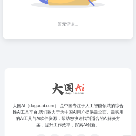
暂无评论...
大国AI（daguoai.com） 是中国专注于人工智能领域的综合
性Ai工具平台,我们致力于为中国AI用户提供最全面、最实用
的Ai工具与Ai软件资源，帮助您快速找到适合的Ai解决方
案，提升工作效率，探索Ai创新。