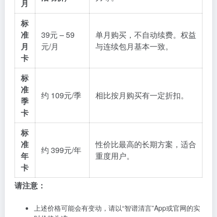
月
标
准
39元 – 59
单月购买，不自动续费。权益
月
元/月
与连续包月基本一致。
卡
标
准
约 109元/季
相比按月购买有一定折扣。
季
卡
标
准
性价比最高的长期方案，适合
约 399元/年
年
重度用户。
卡
请注意：
上述价格可能会有变动，请以“智谱清言”App或官网的实