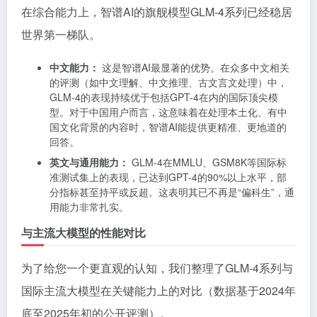
在综合能力上，智谱AI的旗舰模型GLM-4系列已经稳居
世界第一梯队。
中文能力：
这是智谱AI最显著的优势。在众多中文相关
的评测（如中文理解、中文推理、古文言文处理）中，
GLM-4的表现持续优于包括GPT-4在内的国际顶尖模
型。对于中国用户而言，这意味着在处理本土化、有中
国文化背景的内容时，智谱AI能提供更精准、更地道的
回答。
英文与通用能力：
GLM-4在MMLU、GSM8K等国际标
准测试集上的表现，已达到GPT-4的90%以上水平，部
分指标甚至持平或反超。这表明其已不再是“偏科生”，通
用能力非常扎实。
与主流大模型的性能对比
为了给您一个更直观的认知，我们整理了GLM-4系列与
国际主流大模型在关键能力上的对比（数据基于2024年
底至2025年初的公开评测）。