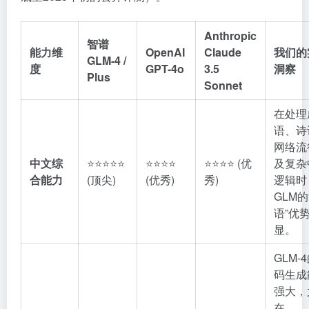
Anthropic
智谱
能力维
OpenAI
Claude
我们的
GLM-4 /
度
GPT-4o
3.5
洞察
Plus
Sonnet
在处理
语、诗
网络流
中文综
⭐⭐⭐⭐⭐
⭐⭐⭐⭐
⭐⭐⭐⭐ (优
及复杂
合能力
(顶尖)
(优秀)
秀)
逻辑时
GLM的
语”优
显。
GLM-
码生成
强大，
在