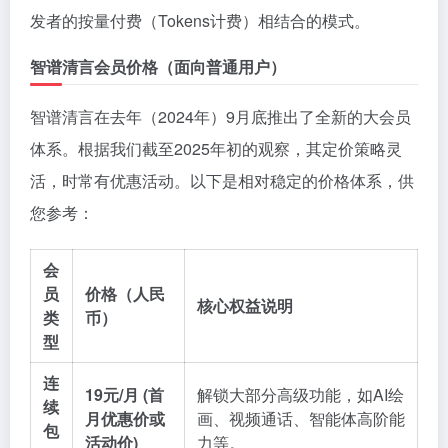
发者的按量付费（Tokens计费）相结合的模式。
智谱清言会员价格（面向普通用户）
智谱清言在去年（2024年）9月底推出了全新的大会员
体系。根据我们截至2025年初的观察，其定价策略灵
活，时常有优惠活动。以下是相对稳定的价格体系，供
您参考：
会
员
价格（人民
核心权益说明
类
币）
型
连
19元/月 (首
解锁大部分高级功能，如AI绘
续
月优惠价或
画、视频通话、智能体高阶能
包
活动价)
力等。