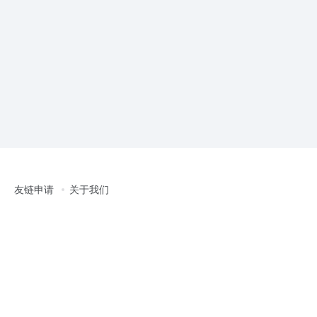
友链申请
关于我们