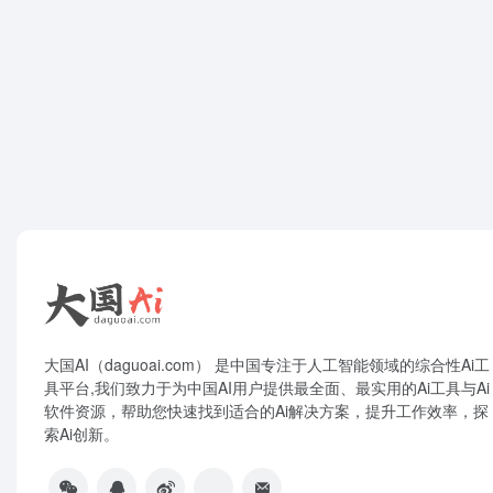
大国AI（daguoai.com） 是中国专注于人工智能领域的综合性Ai工
具平台,我们致力于为中国AI用户提供最全面、最实用的Ai工具与Ai
软件资源，帮助您快速找到适合的Ai解决方案，提升工作效率，探
索Ai创新。