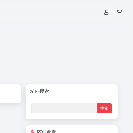
站内搜索
随便看看