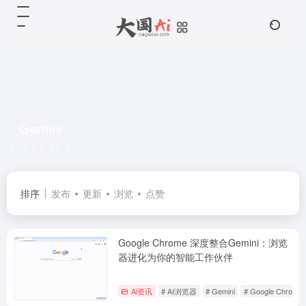
Gemini
共 4 篇文章
排序
发布
更新
浏览
点赞
Google Chrome 深度整合Gemini：浏览
器进化为你的智能工作伙伴
Ai资讯
# AI浏览器
# Gemini
# Google Chrome