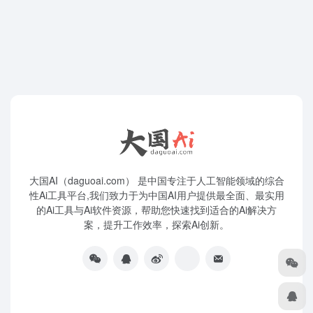
大国AI（daguoai.com） 是中国专注于人工智能领域的综合
性Ai工具平台,我们致力于为中国AI用户提供最全面、最实用
的Ai工具与Ai软件资源，帮助您快速找到适合的Ai解决方
案，提升工作效率，探索Ai创新。