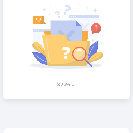
暂无评论...