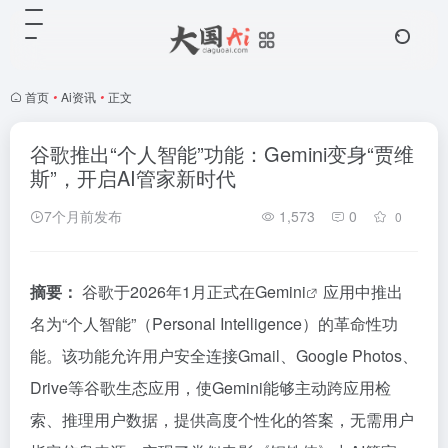
首页
•
Ai资讯
•
正文
谷歌推出“个人智能”功能：Gemini变身“贾维
斯”，开启AI管家新时代
7个月前发布
1,573
0
0
摘要：
谷歌于2026年1月正式在
Gemini
应用中推出
名为“个人智能”（Personal Intelligence）的革命性功
能。该功能允许用户安全连接Gmail、Google Photos、
Drive等谷歌生态应用，使Gemini能够主动跨应用检
索、推理用户数据，提供高度个性化的答案，无需用户