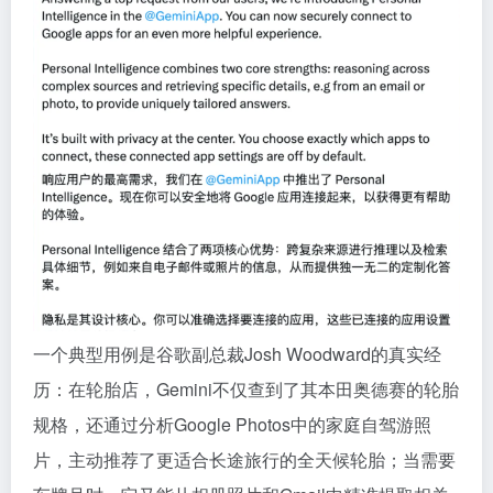
一个典型用例是谷歌副总裁Josh Woodward的真实经
历：在轮胎店，Gemini不仅查到了其本田奥德赛的轮胎
规格，还通过分析Google Photos中的家庭自驾游照
片，主动推荐了更适合长途旅行的全天候轮胎；当需要