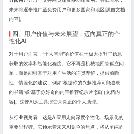
未来将逐步推广至免费用户和更多国家和地区[源自文档
内容]。
四、用户价值与未来展望：迈向真正的个
性化AI
对于用户而言，“个人智能”的价值在于极大提升了信息
获取的效率和智能化程度。它不再是机械地回答孤立问
题，而是能够基于对用户生活的连贯理解，提供前瞻
性、情境化的建议，例如“根据你的兴趣推荐可能喜欢
的书籍”或“基于你好奇的内容推荐纪录片”[源自文档内
容]。这使AI从工具演变为真正的个人助理。
从行业视角看，这是AI应用走向深度个性化、场景化的
重要里程碑。它预示着未来AI竞争的焦点，将从单纯的