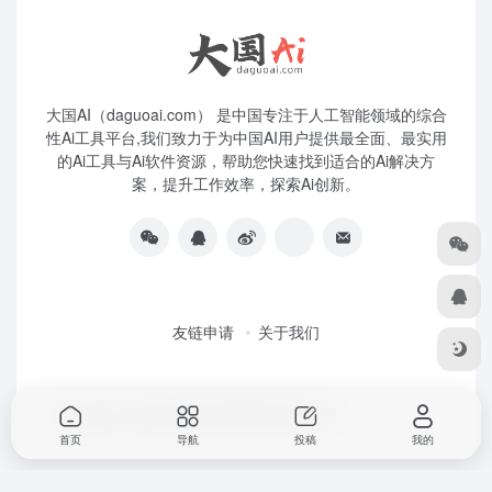
大国AI（daguoai.com） 是中国专注于人工智能领域的综合
性Ai工具平台,我们致力于为中国AI用户提供最全面、最实用
的Ai工具与Ai软件资源，帮助您快速找到适合的Ai解决方
案，提升工作效率，探索Ai创新。
友链申请
关于我们
Copyright © 2026
大国Ai
粤ICP备2025445271号
首页
导航
投稿
我的