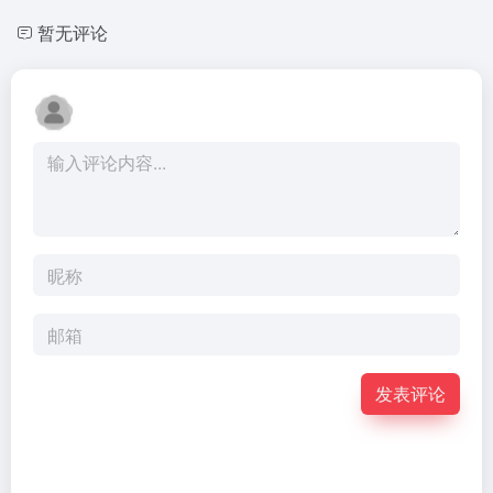
暂无评论
发表评论