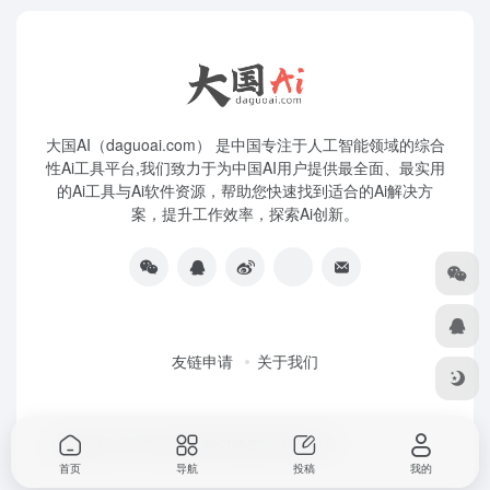
大国AI（daguoai.com） 是中国专注于人工智能领域的综合
性Ai工具平台,我们致力于为中国AI用户提供最全面、最实用
的Ai工具与Ai软件资源，帮助您快速找到适合的Ai解决方
案，提升工作效率，探索Ai创新。
友链申请
关于我们
Copyright © 2026
大国Ai
粤ICP备2025445271号
首页
导航
投稿
我的