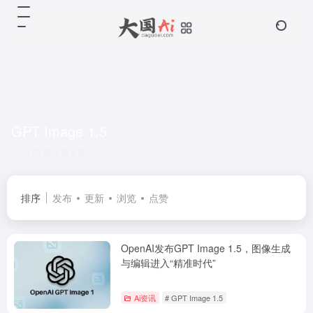
GPT Image 1.5
共 3 篇文章
排序
发布
更新
浏览
点赞
OpenAI发布GPT Image 1.5，图像生成
与编辑进入“精准时代”
Ai资讯
# GPT Image 1.5