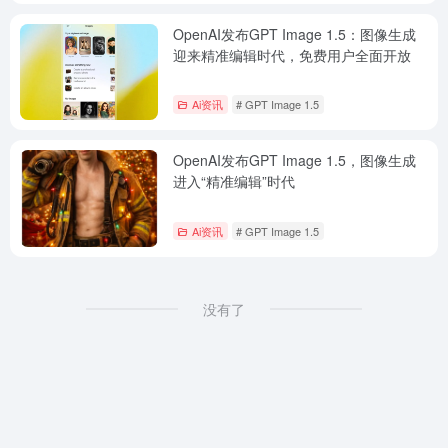
OpenAI发布GPT Image 1.5：图像生成
迎来精准编辑时代，免费用户全面开放
Ai资讯
# GPT Image 1.5
OpenAI发布GPT Image 1.5，图像生成
进入“精准编辑”时代
Ai资讯
# GPT Image 1.5
没有了