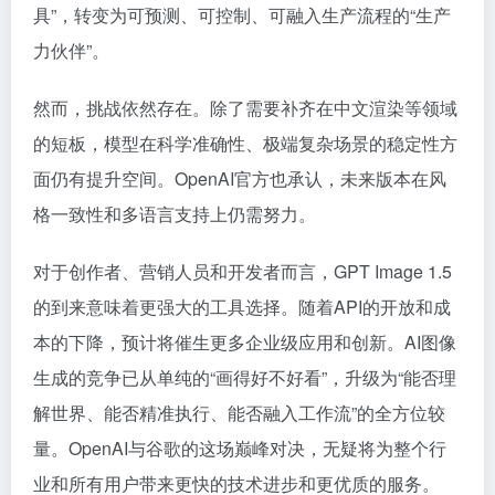
具”，转变为可预测、可控制、可融入生产流程的“生产
力伙伴”。
然而，挑战依然存在。除了需要补齐在中文渲染等领域
的短板，模型在科学准确性、极端复杂场景的稳定性方
面仍有提升空间。OpenAI官方也承认，未来版本在风
格一致性和多语言支持上仍需努力。
对于创作者、营销人员和开发者而言，GPT Image 1.5
的到来意味着更强大的工具选择。随着API的开放和成
本的下降，预计将催生更多企业级应用和创新。AI图像
生成的竞争已从单纯的“画得好不好看”，升级为“能否理
解世界、能否精准执行、能否融入工作流”的全方位较
量。OpenAI与谷歌的这场巅峰对决，无疑将为整个行
业和所有用户带来更快的技术进步和更优质的服务。