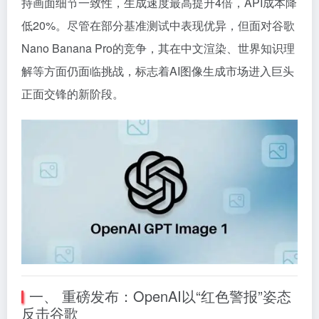
持画面细节一致性，生成速度最高提升4倍，API成本降
低20%。尽管在部分基准测试中表现优异，但面对谷歌
Nano Banana Pro的竞争，其在中文渲染、世界知识理
解等方面仍面临挑战，标志着AI图像生成市场进入巨头
正面交锋的新阶段。
一、 重磅发布：OpenAI以“红色警报”姿态
反击谷歌