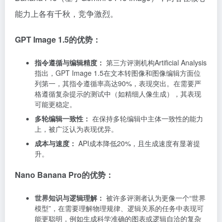
能力上各有千秋，竞争激烈。
GPT Image 1.5的优势：
指令遵循与编辑精度：
第三方评测机构Artificial Analysis
指出，GPT Image 1.5在文本转图像和图像编辑方面位
列第一，其指令遵循率高达90%，表现突出。在需要严
格遵循复杂提示的测试中（如精细人像生成），其表现
可能更稳定。
多轮编辑一致性：
在保持多轮编辑中主体一致性的能力
上，被广泛认为表现优异。
成本与速度：
API成本降低20%，且生成速度有显著提
升。
Nano Banana Pro的优势：
世界知识与逻辑理解：
被许多评测者认为更像一个“世界
模型”，在需要理解物理规律、逻辑关系的任务中表现可
能更聪明，例如生成科学准确的图表或逻辑自洽的复杂