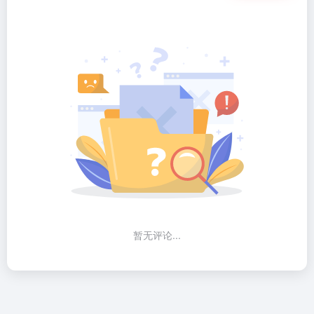
暂无评论...