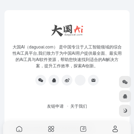
大国AI（daguoai.com） 是中国专注于人工智能领域的综合
性Ai工具平台,我们致力于为中国AI用户提供最全面、最实用
的Ai工具与Ai软件资源，帮助您快速找到适合的Ai解决方
案，提升工作效率，探索Ai创新。
友链申请
关于我们
Copyright © 2026
大国Ai
粤ICP备2025445271号