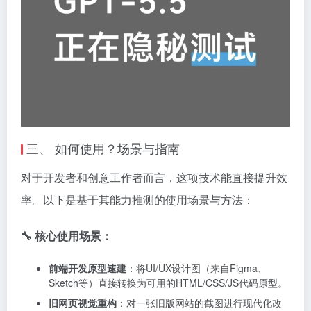
三、 如何使用？场景与指南
对于开发者和创意工作者而言，这项技术能直接提升效
率。以下是基于其能力推测的使用场景与方法：
🔧 核心使用场景：
前端开发原型速建
：将UI/UX设计图（来自Figma、
Sketch等）直接转换为可用的HTML/CSS/JS代码原型。
旧网页视觉重构
：对一张旧版网站的截图进行现代化改