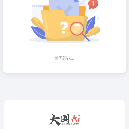
暂无评论...