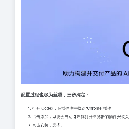
配置过程也极为丝滑，三步搞定：
打开 Codex，在插件库中找到“Chrome”插件；
点击添加，系统会自动引导你打开浏览器的插件安装页
点击安装，完毕。