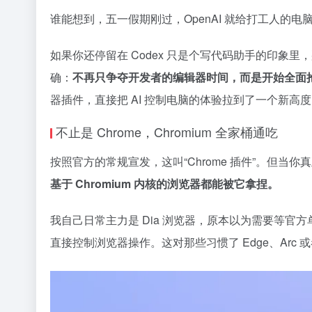
谁能想到，五一假期刚过，OpenAI 就给打工人的电
如果你还停留在 Codex 只是个写代码助手的印象里
确：
不再只争夺开发者的编辑器时间，而是开始全面
器插件，直接把 AI 控制电脑的体验拉到了一个新高
不止是 Chrome，Chromium 全家桶通吃
按照官方的常规宣发，这叫“Chrome 插件”。但当
基于 Chromium 内核的浏览器都能被它拿捏。
我自己日常主力是 Dia 浏览器，原本以为需要等官方单
直接控制浏览器操作。这对那些习惯了 Edge、Arc 