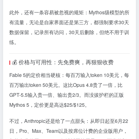
此外，还有一条容易被忽视的规矩：Mythos级模型的所
有流量，无论是自家界面还是第三方，都强制要求30天
数据保留，记录所有访问，30天后删除，但绝不用于训
练。
💰 价格与可用性：先免费爽，再狠狠收费
Fable 5的定价相当硬核：每百万输入token 10美元，每
百万输出token 50美元。这比Opus 4.8贵了一倍，比
GPT-5.5输入贵一倍、输出贵2/3。而没拔护栏的正版
Mythos 5，定价更是高达
$25/$
125。
不过，Anthropic还是给了一点甜头：从即日起至6月22
日，Pro、Max、Team以及按席位计费的企业版用户，