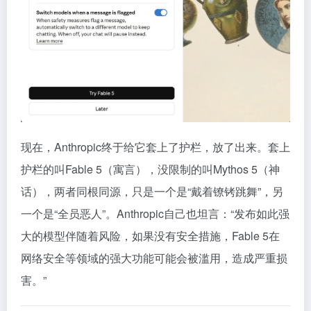
现在，Anthropic终于给它套上了护栏，放了出来。套上
护栏的叫Fable 5（寓言），没限制的叫Mythos 5（神
话），两者同根同源，只是一个是“戴着镣铐跳舞”，另
一个是“全员恶人”。Anthropic自己也坦言：“发布如此强
大的模型伴随着风险，如果没有安全措施，Fable 5在
网络安全等领域的强大功能可能会被滥用，造成严重损
害。”