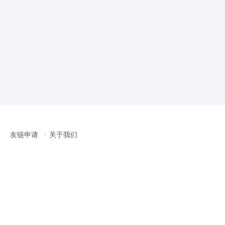
友链申请
关于我们