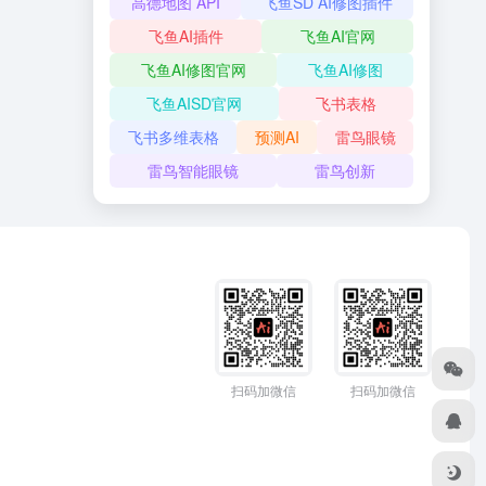
高德地图 API
飞鱼SD AI修图插件
飞鱼AI插件
飞鱼AI官网
飞鱼AI修图官网
飞鱼AI修图
飞鱼AISD官网
飞书表格
飞书多维表格
预测AI
雷鸟眼镜
雷鸟智能眼镜
雷鸟创新
扫码加微信
扫码加微信