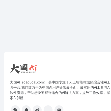
大国AI（daguoai.com） 是中国专注于人工智能领域的综合性Ai工
具平台,我们致力于为中国AI用户提供最全面、最实用的Ai工具与Ai
软件资源，帮助您快速找到适合的Ai解决方案，提升工作效率，探
索Ai创新。