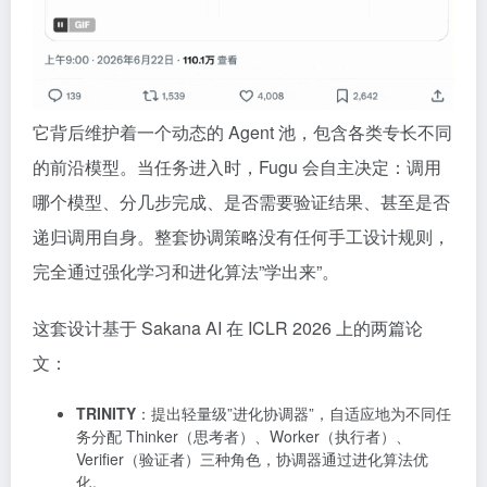
它背后维护着一个动态的 Agent 池，包含各类专长不同
的前沿模型。当任务进入时，Fugu 会自主决定：调用
哪个模型、分几步完成、是否需要验证结果、甚至是否
递归调用自身。整套协调策略没有任何手工设计规则，
完全通过强化学习和进化算法”学出来”。
这套设计基于 Sakana AI 在 ICLR 2026 上的两篇论
文：
TRINITY
：提出轻量级”进化协调器”，自适应地为不同任
务分配 Thinker（思考者）、Worker（执行者）、
Verifier（验证者）三种角色，协调器通过进化算法优
化。