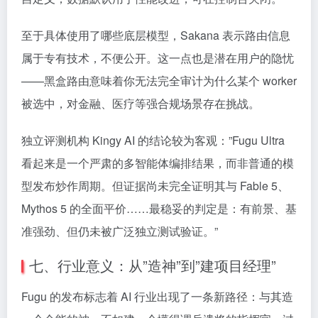
至于具体使用了哪些底层模型，Sakana 表示路由信息
属于专有技术，不便公开。这一点也是潜在用户的隐忧
——黑盒路由意味着你无法完全审计为什么某个 worker
被选中，对金融、医疗等强合规场景存在挑战。
独立评测机构 Kingy AI 的结论较为客观：”Fugu Ultra
看起来是一个严肃的多智能体编排结果，而非普通的模
型发布炒作周期。但证据尚未完全证明其与 Fable 5、
Mythos 5 的全面平价……最稳妥的判定是：有前景、基
准强劲、但仍未被广泛独立测试验证。”
七、行业意义：从”造神”到”建项目经理”
Fugu 的发布标志着 AI 行业出现了一条新路径：与其造