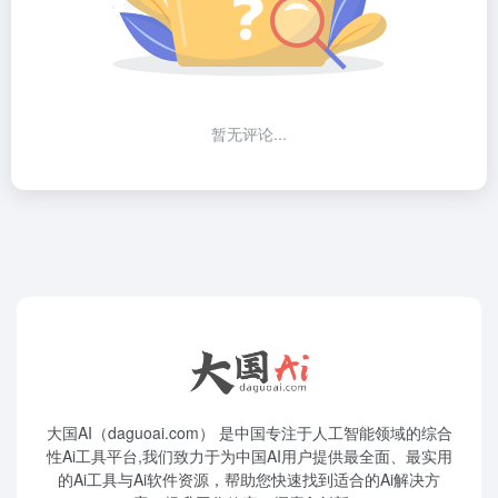
暂无评论...
大国AI（daguoai.com） 是中国专注于人工智能领域的综合
性Ai工具平台,我们致力于为中国AI用户提供最全面、最实用
的Ai工具与Ai软件资源，帮助您快速找到适合的Ai解决方