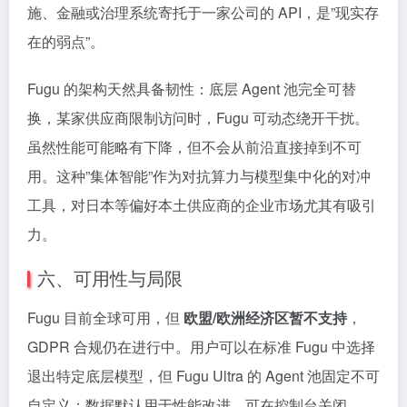
施、金融或治理系统寄托于一家公司的 API，是”现实存
在的弱点”。
Fugu 的架构天然具备韧性：底层 Agent 池完全可替
换，某家供应商限制访问时，Fugu 可动态绕开干扰。
虽然性能可能略有下降，但不会从前沿直接掉到不可
用。这种”集体智能”作为对抗算力与模型集中化的对冲
工具，对日本等偏好本土供应商的企业市场尤其有吸引
力。
六、可用性与局限
Fugu 目前全球可用，但
欧盟/欧洲经济区暂不支持
，
GDPR 合规仍在进行中。用户可以在标准 Fugu 中选择
退出特定底层模型，但 Fugu Ultra 的 Agent 池固定不可
自定义；数据默认用于性能改进，可在控制台关闭。