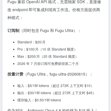
Fugu 兼容 OpenAI API 格式，无需独家 SDK，直接修
改 endpoint 即可集成到现有工作流。价格方面提供两
种模式：
订阅制
（同时包含 Fugu 和 Fugu Ultra）：
Standard：$20/月
Pro：$100/月（10 倍 Standard 额度）
Max：$200/月（20 倍 Standard 额度）
2026 年 7 月前订阅可免费获得第二个月
按量计费
（Fugu Ultra，fugu-ultra-20260615）：
输入：
$5/1M tokens（超过 272K 上下文时 $
10）
输出：
$30/1M tokens（超过 272K 上下文时 $
45）
缓存输入：$0.50/1M tokens
作为对比，Anthropic Opus 4.8 的价格为
$15 输入 /