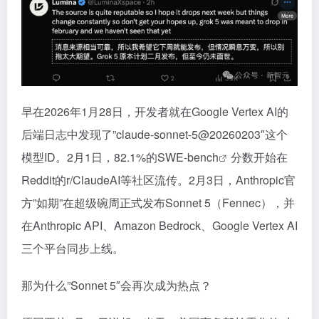
早在2026年1月28日，开发者就在Google Vertex AI的
后端日志中发现了”claude-sonnet-5@20260203″这个
模型ID。2月1日，82.1%的
SWE-bench
分数开始在
Reddit的r/ClaudeAI等社区流传。2月3日，Anthropic官
方”如期”在超级碗周正式发布Sonnet 5（Fennec），并
在Anthropic API、Amazon Bedrock、Google Vertex AI
三个平台同步上线。
那为什么”Sonnet 5″会再次成为热点？