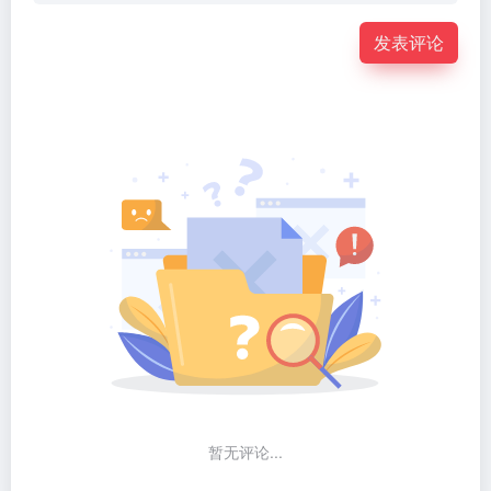
发表评论
暂无评论...