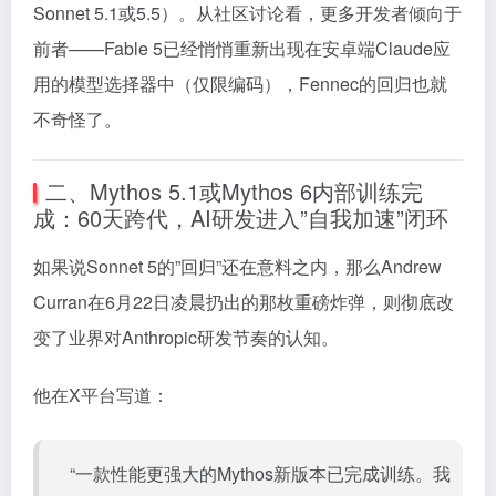
Sonnet 5.1或5.5）。从社区讨论看，更多开发者倾向于
前者——Fable 5已经悄悄重新出现在安卓端Claude应
用的模型选择器中（仅限编码），Fennec的回归也就
不奇怪了。
二、Mythos 5.1或Mythos 6内部训练完
成：60天跨代，AI研发进入”自我加速”闭环
如果说Sonnet 5的”回归”还在意料之内，那么Andrew
Curran在6月22日凌晨扔出的那枚重磅炸弹，则彻底改
变了业界对Anthropic研发节奏的认知。
他在X平台写道：
“一款性能更强大的Mythos新版本已完成训练。我