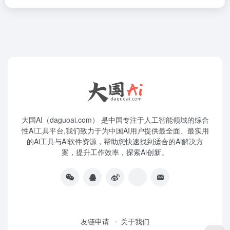
大国AI（daguoai.com） 是中国专注于人工智能领域的综合
性Ai工具平台,我们致力于为中国AI用户提供最全面、最实用
的Ai工具与Ai软件资源，帮助您快速找到适合的Ai解决方
案，提升工作效率，探索Ai创新。
友链申请
关于我们