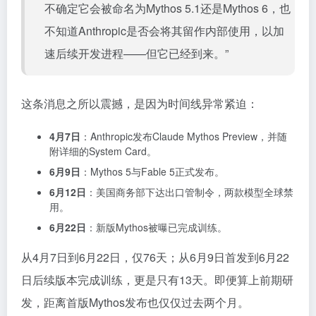
不确定它会被命名为Mythos 5.1还是Mythos 6，也
不知道Anthropic是否会将其留作内部使用，以加
速后续开发进程——但它已经到来。”
这条消息之所以震撼，是因为时间线异常紧迫：
4月7日
：Anthropic发布Claude Mythos Preview，并随
附详细的System Card。
6月9日
：Mythos 5与Fable 5正式发布。
6月12日
：美国商务部下达出口管制令，两款模型全球禁
用。
6月22日
：新版Mythos被曝已完成训练。
从4月7日到6月22日，仅76天；从6月9日首发到6月22
日后续版本完成训练，更是只有13天。即便算上前期研
发，距离首版Mythos发布也仅仅过去两个月。