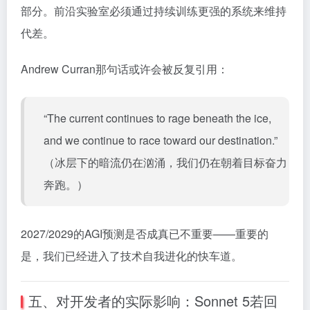
部分。前沿实验室必须通过持续训练更强的系统来维持
代差。
Andrew Curran那句话或许会被反复引用：
“The current continues to rage beneath the ice,
and we continue to race toward our destination.”
（冰层下的暗流仍在汹涌，我们仍在朝着目标奋力
奔跑。）
2027/2029的AGI预测是否成真已不重要——重要的
是，我们已经进入了技术自我进化的快车道。
五、对开发者的实际影响：Sonnet 5若回