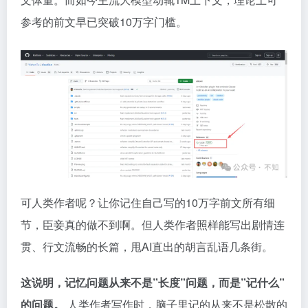
参考的前文早已突破10万字门槛。
可人类作者呢？让你记住自己写的10万字前文所有细
节，臣妾真的做不到啊。但人类作者照样能写出剧情连
贯、行文流畅的长篇，甩AI直出的胡言乱语几条街。
这说明，记忆问题从来不是”长度”问题，而是”记什么”
的问题。
人类作者写作时，脑子里记的从来不是松散的