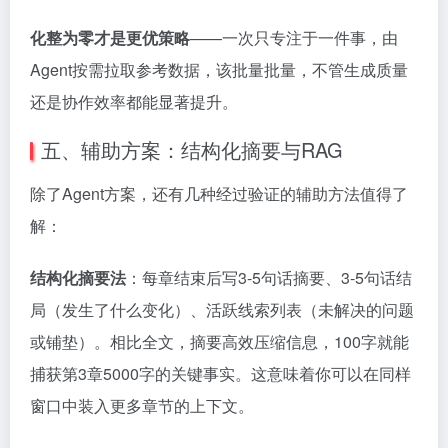
化整为零才是更优策略
——一次只专注于一件事，由
Agent按需拉取参考数据，该批量批量，不管生成质量
还是协作效率都能显著提升。
五、辅助方案：结构化摘要与RAG
除了Agent方案，还有几种经过验证的辅助方法值得了
解：
结构化摘要法
：每章结束后写3-5句话摘要、3-5句话结
局（发生了什么变化）、活跃线索列表（未解决的问题
或铺垫）。相比全文，摘要高效压缩信息，100字就能
捕获第3章5000字的关键事实。这意味着你可以在同样
窗口中装入更多章节的上下文。