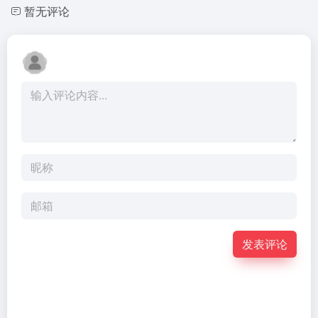
暂无评论
发表评论