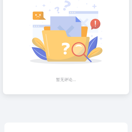
暂无评论...