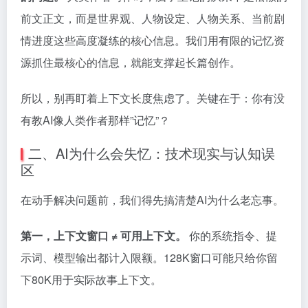
前文正文，而是世界观、人物设定、人物关系、当前剧
情进度这些高度凝练的核心信息。我们用有限的记忆资
源抓住最核心的信息，就能支撑起长篇创作。
所以，别再盯着上下文长度焦虑了。关键在于：你有没
有教AI像人类作者那样”记忆”？
二、AI为什么会失忆：技术现实与认知误
区
在动手解决问题前，我们得先搞清楚AI为什么老忘事。
第一，上下文窗口 ≠ 可用上下文。
你的系统指令、提
示词、模型输出都计入限额。128K窗口可能只给你留
下80K用于实际故事上下文。