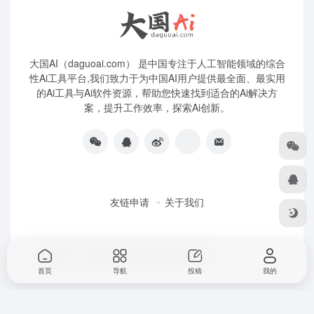
大国AI（daguoai.com） 是中国专注于人工智能领域的综合
性Ai工具平台,我们致力于为中国AI用户提供最全面、最实用
的Ai工具与Ai软件资源，帮助您快速找到适合的Ai解决方
案，提升工作效率，探索Ai创新。
友链申请
关于我们
Copyright © 2026
大国Ai
粤ICP备2025445271号
首页
导航
投稿
我的