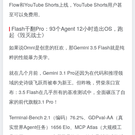
Flow和YouTube Shorts上线，YouTube Shorts用户甚
至可以免费用。
Flash干翻Pro：93个Agent 12小时造出OS，跑
起《毁灭战士》
如果说Omni是创意的狂欢，那Gemini 3.5 Flash就是纯
粹的性能暴力美学。
就在几个月前，Gemini 3.1 Pro还因为在代码和推理领
域的史诗级飞跃而被奉为新王。但昨晚，劈柴亲口宣
布：3.5 Flash在几乎所有的基准测试中，全面碾压了自
家的前代旗舰3.1 Pro！
Terminal-Bench 2.1（编码）76.2%、GDPval-AA（真
实世界Agent任务）1656 Elo、MCP Atlas（大规模工