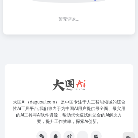
暂无评论...
大国AI（daguoai.com） 是中国专注于人工智能领域的综合
性Ai工具平台,我们致力于为中国AI用户提供最全面、最实用
的Ai工具与Ai软件资源，帮助您快速找到适合的Ai解决方
案，提升工作效率，探索Ai创新。