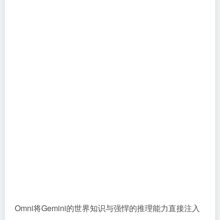
Omni将Gemini的世界知识与强悍的推理能力直接注入