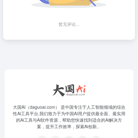
暂无评论...
大国AI（daguoai.com） 是中国专注于人工智能领域的综合
性Ai工具平台,我们致力于为中国AI用户提供最全面、最实用
的Ai工具与Ai软件资源，帮助您快速找到适合的Ai解决方
案，提升工作效率，探索Ai创新。