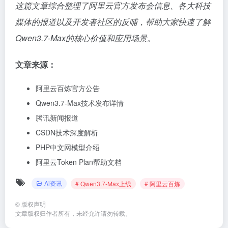
这篇文章综合整理了阿里云官方发布会信息、各大科技
媒体的报道以及开发者社区的反哺，帮助大家快速了解
Qwen3.7-Max的核心价值和应用场景。
文章来源：
阿里云百炼官方公告
Qwen3.7-Max技术发布详情
腾讯新闻报道
CSDN技术深度解析
PHP中文网模型介绍
阿里云Token Plan帮助文档
Ai资讯
# Qwen3.7-Max上线
# 阿里云百炼
©
版权声明
文章版权归作者所有，未经允许请勿转载。