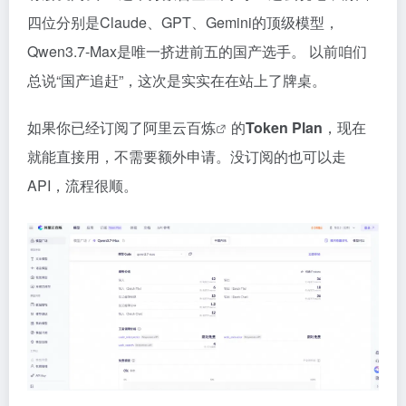
四位分别是Claude、GPT、Gemini的顶级模型，
Qwen3.7-Max是唯一挤进前五的国产选手。 以前咱们
总说“国产追赶”，这次是实实在在站上了牌桌。
如果你已经订阅了
阿里云百炼
的
Token Plan
，现在
就能直接用，不需要额外申请。没订阅的也可以走
API，流程很顺。